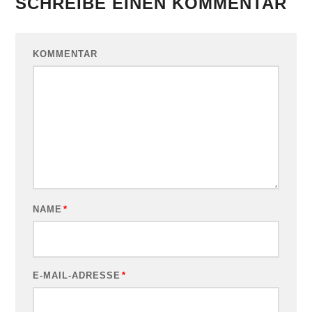
SCHREIBE EINEN KOMMENTAR
KOMMENTAR
NAME
*
E-MAIL-ADRESSE
*